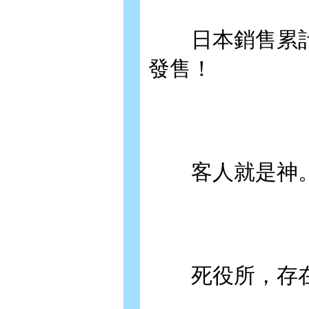
日本銷售累計突
發售！
客人就是神
死役所，存在