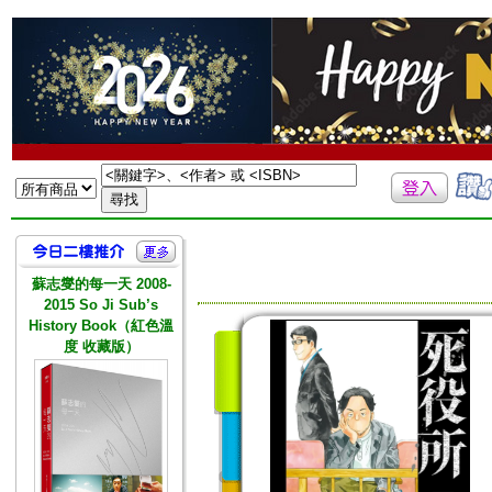
蘇志燮的每一天 2008-
2015 So Ji Sub’s
History Book（紅色溫
度 收藏版）