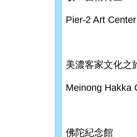
Pier-2 Art Center
美濃客家文化之
Meinong Hakka C
佛陀紀念館