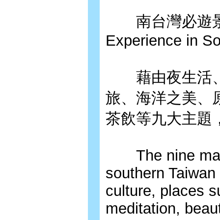
南台灣必遊景點 Ni
Experience in S
藉由夜生活、
旅、海洋之美、
茶飲等九大主題
The nine main 
southern Taiwan a
culture, places su
meditation, beaut