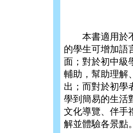
本書適用於不
的學生可增加語
面；對於初中級
輔助，幫助理解
出；而對於初學
學到簡易的生活
文化導覽、伴手
解並體驗各景點