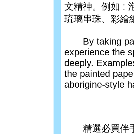
文精神。例如 :
琉璃串珠、彩繪
By taking part i
experience the s
deeply. Examples
the painted pape
aborigine-style 
精選必買伴手禮Sug