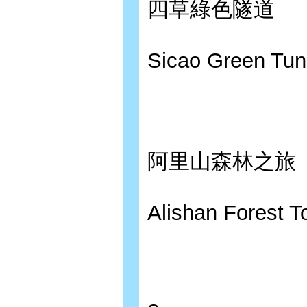
四草綠色隧道
Sicao Green Tun
阿里山森林之旅
Alishan Forest T