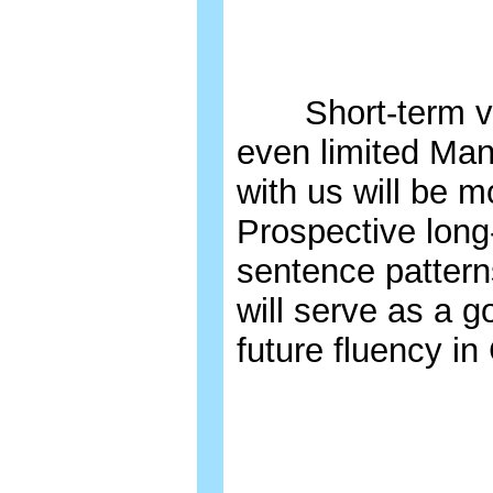
Short-term visit
even limited Man
with us will be 
Prospective long-
sentence pattern
will serve as a 
future fluency in