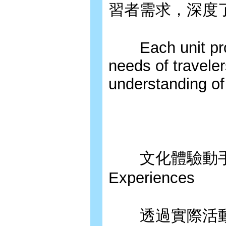
習者需求，深度
Each unit provi
needs of travele
understanding of
文化體驗動手做 Ha
Experiences
透過實際活動