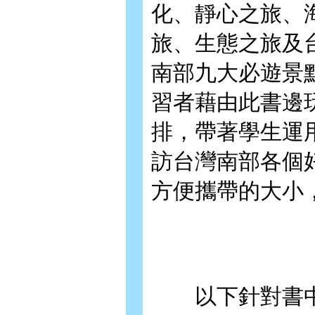
化、靜心之旅、
旅、生態之旅及
南部九大必遊景
習者藉由此書邊
排，帶著學生運
訪台灣南部各個
方便攜帶的大小
以下針對書中