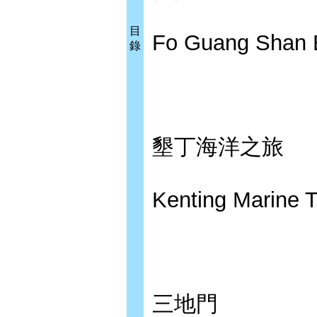
目
Fo Guang Shan
錄
墾丁海洋之旅
Kenting Marine T
三地門