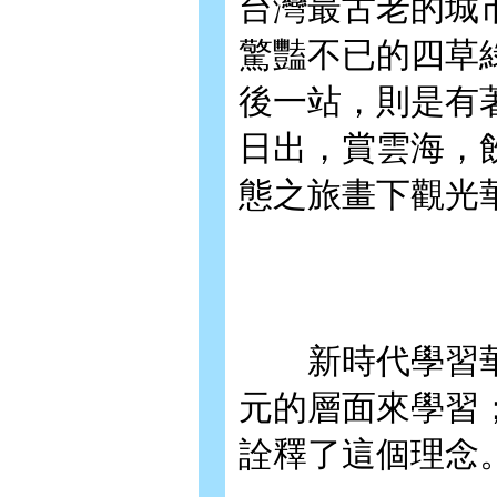
台灣最古老的城
驚豔不已的四草
後一站，則是有
日出，賞雲海，
態之旅畫下觀光
新時代學習華
元的層面來學習
詮釋了這個理念