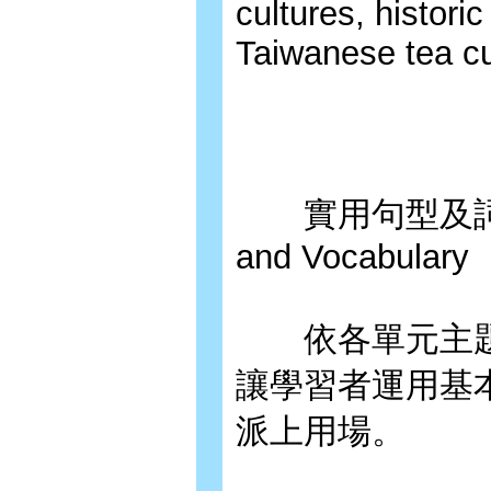
cultures, historic
Taiwanese tea cu
實用句型及詞彙 Use
and Vocabulary
依各單元主題
讓學習者運用基
派上用場。