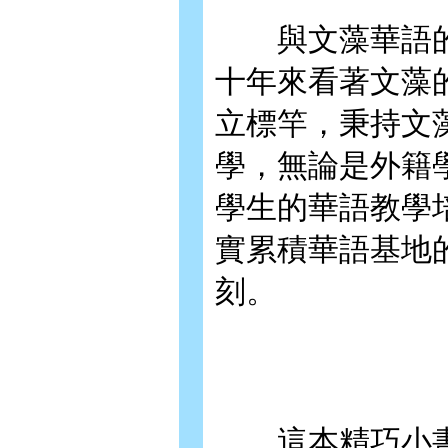
與文藻華語的
十年來看著文藻
立標竿，秉持文
學，無論是外籍
學生的華語教學
實累積華語基地
刻。
這本精巧小書