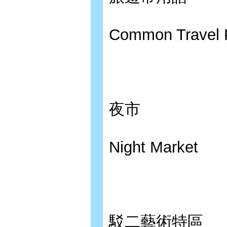
Common Travel 
夜市
Night Market
駁二藝術特區