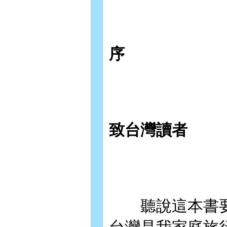
序
致台灣讀者
聽說這本書要