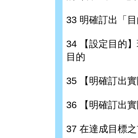
33 明確訂出「
34 【設定目的
目的
35 【明確訂出
36 【明確訂出
37 在達成目標