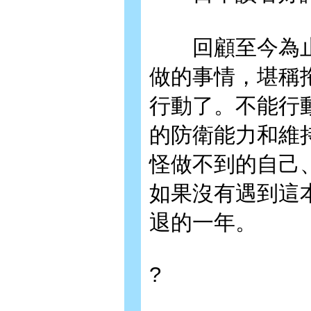
回顧至今為止
做的事情，堪稱
行動了。不能行
的防衛能力和維
怪做不到的自己
如果沒有遇到這本
退的一年。
?