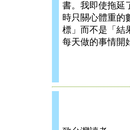
書。我即使拖延
時只關心體重的
標」而不是「結
每天做的事情開