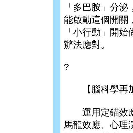
「多巴胺」分泌
能啟動這個開關
「小行動」開始
辦法應對。
?
【腦科學再加
運用定錨效應
馬龍效應、心理