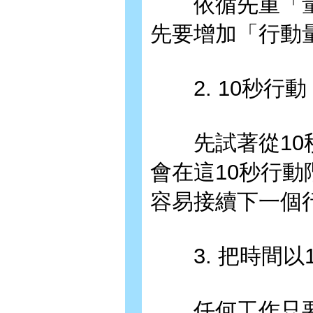
依循先重「量
先要增加「行動
2. 10秒行動
先試著從10秒
會在這10秒行
容易接續下一個
3. 把時間以
任何工作只要