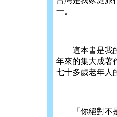
台灣是我家庭旅
一。
這本書是我的
年來的集大成著
七十多歲老年人
「你絕對不是