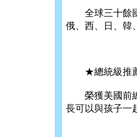
全球三十餘國
俄、西、日、韓
★總統級推
榮獲美國前總
長可以與孩子一