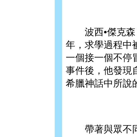
波西•傑克森，
年，求學過程中
一個接一個不停
事件後，他發現
希臘神話中所說
帶著與眾不同