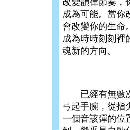
改變韻律節奏，
成為可能。當你
會改變你的生命
成為時時刻刻裡
魂新的方向。
已經有無數次
弓起手腕，從指
一個音該彈的位