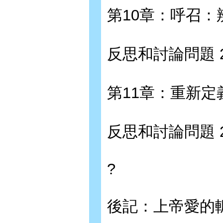
第10章：呼召：
反思和討論問題 2
第11章：重新定義
反思和討論問題 2
?
後記：上帝愛的軛 