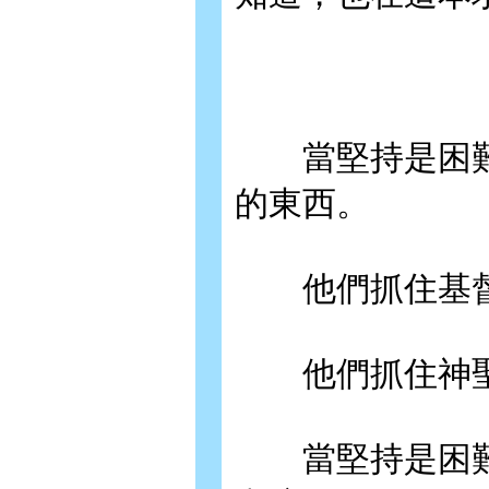
當堅持是困難
的東西。
他們抓住基
他們抓住神聖
當堅持是困難