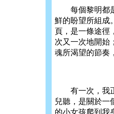
每個黎明都是
鮮的盼望所組成
頁，是一條途徑
次又一次地開始
魂所渴望的節奏
有一次，我正
兒聽，是關於一
的小女孩爬到我