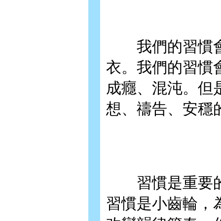
我們的習慣會
衣。我們的習慣
成癮、混沌。但
想、禱告、安穩
習慣是重要的
習慣是小齒輪，