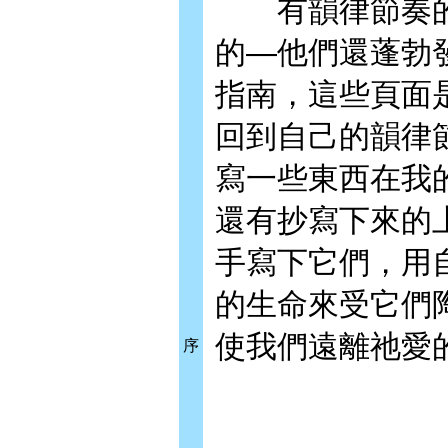
有韻律節奏的
的—他們還蓬勃
指南，這些頁面
回到自己的韻律
寫一些東西在我
還有抄寫下來的
手寫下它們，用
的生命來受它們
使我們遠離祂愛
序