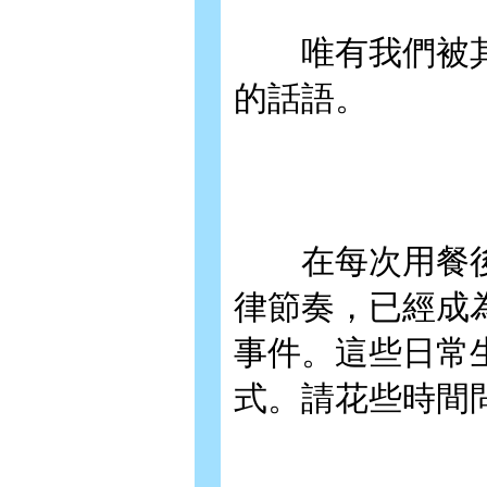
唯有我們被其
的話語。
在每次用餐後
律節奏，已經成
事件。這些日常
式。請花些時間