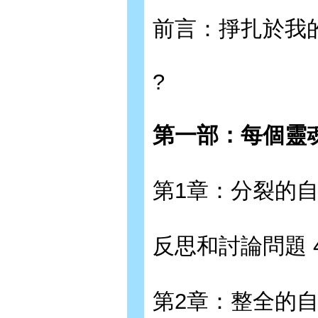
前言：掙扎於我的
?
第一部：每個靈魂
第1章：分裂的自我
反思和討論問題 
第2章：整全的自我