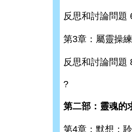
反思和討論問題 
第3章：屬靈操練 
反思和討論問題 
?
第二部：靈魂的求
第4章：默想：聆