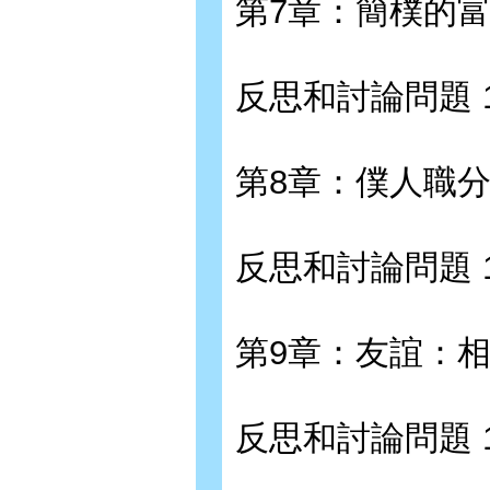
第7章：簡樸的富
反思和討論問題 1
第8章：僕人職分
反思和討論問題 1
第9章：友誼：相
反思和討論問題 1