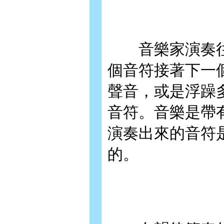
音樂家演奏往
個音符接著下一
聲音，或是浮躁
音符。音樂是帶
演奏出來的音符
的。