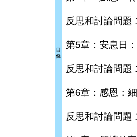
反思和討論問題 1
第5章：安息日：抵
目
錄
反思和討論問題 1
第6章：感恩：細
反思和討論問題 1