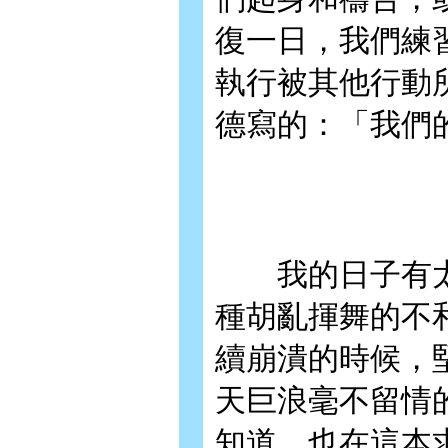
復一日，我們練
執行被其他行動
德寫的：「我們
我的日子有太
種胡亂揮舞的不
續崩潰的時候，
天巨浪毫不留情
知道，也在這本