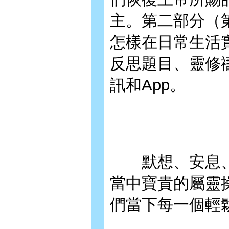
主。第二部分（
怎樣在日常生活
反思題目、靈修
訊和App。
默想、安息、
當中寶貴的屬靈
們當下每一個輕