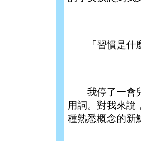
「習慣是什麼
我停了一會兒
用詞。對我來說
種熟悉概念的新