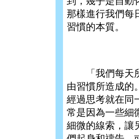
到，幾乎是自動
那樣進行我們每
習慣的本質。
「我們每天所
由習慣所造成的
經過思考就在同
常是因為一些細
細微的線索，讓
們起身和禱告，