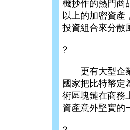
機抄作的熱門商
以上的加密資產
投資組合來分散
?
更有大型企業
國家把比特幣定
術區塊鏈在商務
資產意外堅實的
?