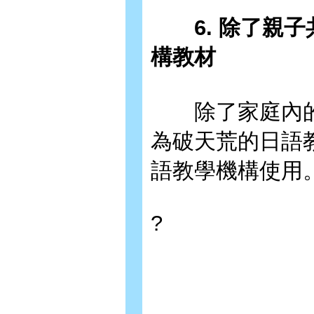
6. 除了親子
構教材
除了家庭內的
為破天荒的日語
語教學機構使用
?