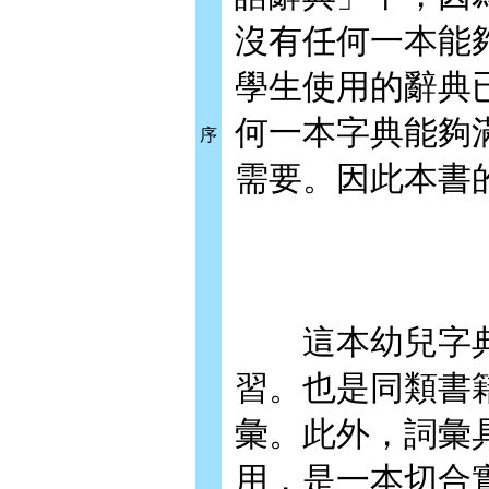
沒有任何一本能夠
學生使用的辭典已
何一本字典能夠
序
需要。因此本書
這本幼兒字典
習。也是同類書籍
彙。此外，詞彙
用，是一本切合