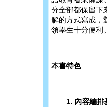
分全部都保留下
解的方式寫成，
領學生十分便利
本書特色
1. 內容編排