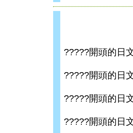
?????開頭的日
?????開頭的日
?????開頭的日
?????開頭的日