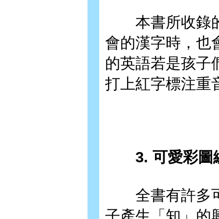
本書所收錄的
會的漢字時，也
的英語若是孩子
打上紅字標注重
3. 可愛彩圖
全書有許多可
子產生「知」的