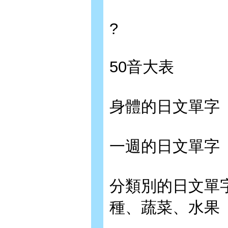
?
50音大表
身體的日文單字
一週的日文單字
分類別的日文單
種、蔬菜、水果