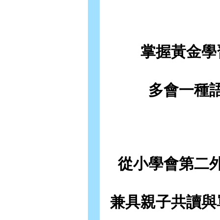
掌握黃金學
多會一種
從小學會第二
兼具親子共讀與