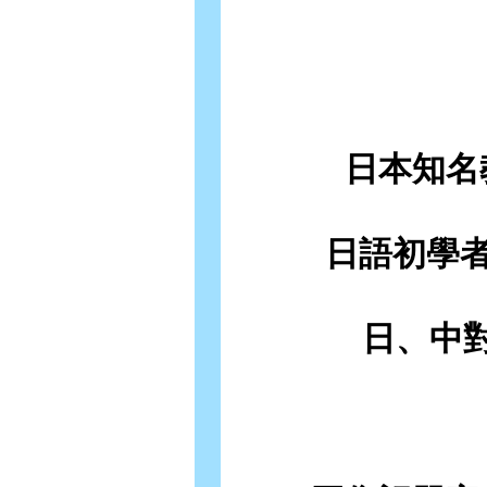
日本知名
日語初學者
日、中