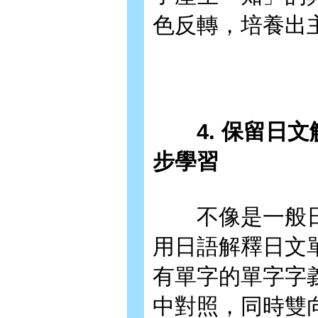
色反轉，培養出
4. 保留日文
步學習
不像是一般日
用日語解釋日文
有單字的單字字
中對照，同時雙