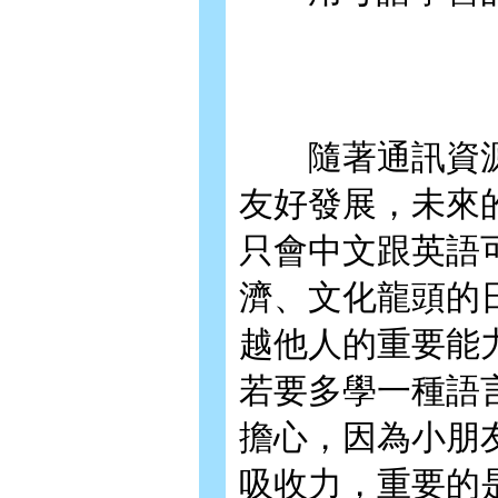
隨著通訊資源
友好發展，未來
只會中文跟英語
濟、文化龍頭的
越他人的重要能
若要多學一種語
擔心，因為小朋
吸收力，重要的