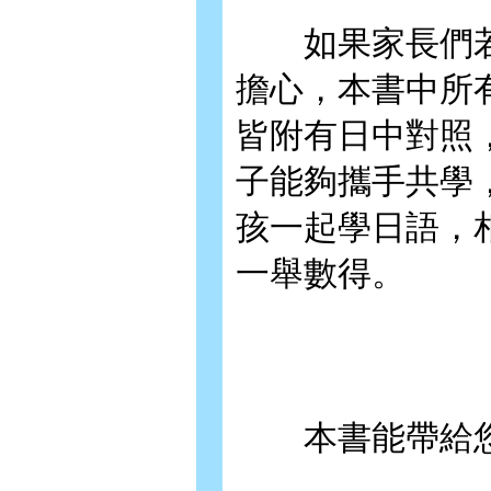
如果家長們若
擔心，本書中所
皆附有日中對照
子能夠攜手共學
孩一起學日語，
一舉數得。
本書能帶給您