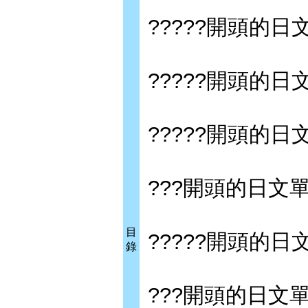
?????開頭的日
?????開頭的日
?????開頭的日
???開頭的日文
目
?????開頭的日
錄
???開頭的日文