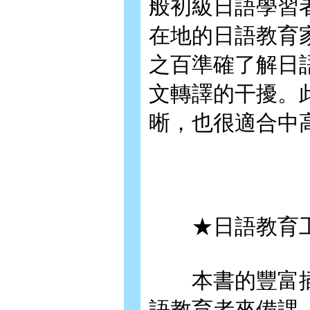
般初級日語學習
在地的日語教育
之百準確了解日
文轉譯的干擾。
晰，也很適合中
★日語教育工
本書的豐富插
語教育者來備課