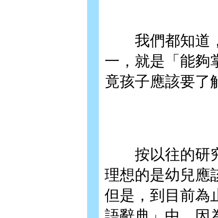
我們都知道，
一，就是「能夠
竟孩子應該要了
按以往的研究
理想的是幼兒應該
但是，到目前為
語辭典」中，因