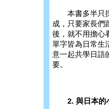
本書多半只採
成，只要家長們
後，就不用擔心看
單字皆為日常生
意一起共學日語
要。
2. 與日本的