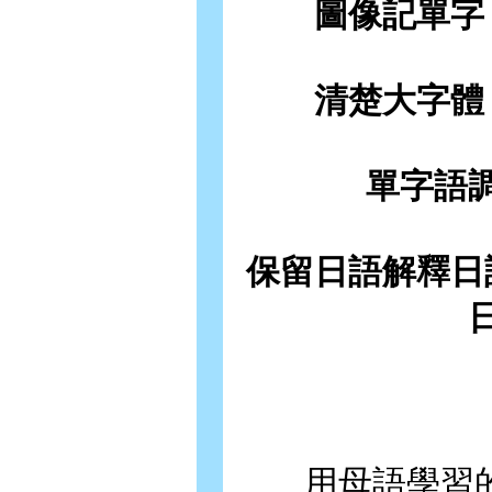
圖像記單字
清楚大字體
單字語
保留日語解釋日
用母語學習的