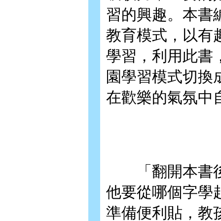
習的興趣。本書
教育模式，以有
學習，利用此書
園學習模式切換
在歡樂的氣氛中
「翻開本書後
他要從哪個字學
準備便利貼，教