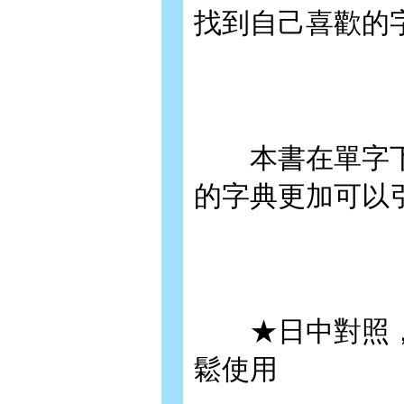
找到自己喜歡的
本書在單字下
的字典更加可以
★日中對照，
鬆使用