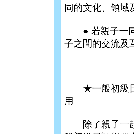
同的文化、領域
● 若親子一同
子之間的交流及
★一般初級日
用
除了親子一起