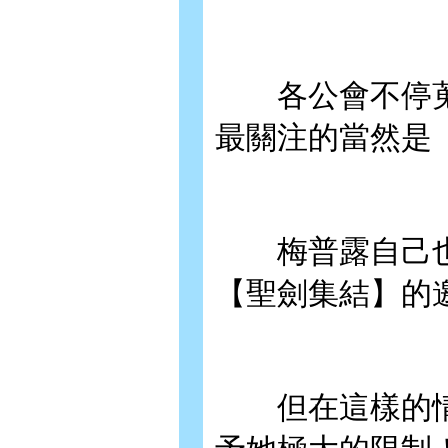
各公會不停蒐
最關注的當然是
梅普露自己也
【聖劍集結】的
但在這樣的情