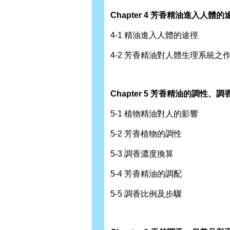
Chapter 4 芳香精油進入人
4-1 精油進入人體的途徑
4-2 芳香精油對人體生理系統之
Chapter 5 芳香精油的調性
5-1 植物精油對人的影響
5-2 芳香植物的調性
5-3 調香濃度換算
5-4 芳香精油的調配
5-5 調香比例及步驟