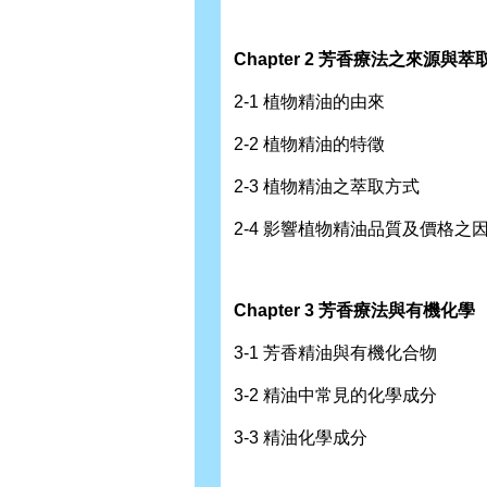
Chapter 2 芳香療法之來源與
2-1 植物精油的由來
2-2 植物精油的特徵
2-3 植物精油之萃取方式
2-4 影響植物精油品質及價格之
Chapter 3 芳香療法與有機化學
3-1 芳香精油與有機化合物
3-2 精油中常見的化學成分
3-3 精油化學成分