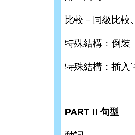
比較－同級比較
特殊結構：倒裝
特殊結構：插入˙
PART II 句型