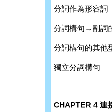
分詞作為形容詞
分詞構句→副詞
分詞構句的其他
獨立分詞構句
CHAPTER 4 