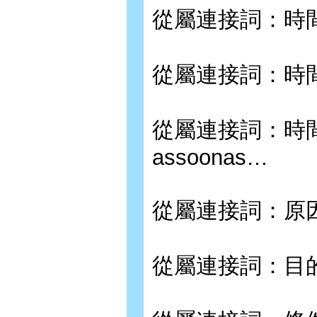
從屬連接詞：時間－
從屬連接詞：時間－s
從屬連接詞：時間－其
assoonas…
從屬連接詞：原因－
從屬連接詞：目的與結