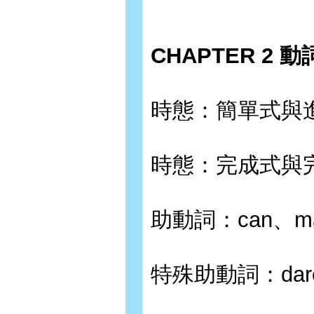
CHAPTER 2 
時態：簡單式與
時態：完成式與
助動詞：can、may
特殊助動詞：dare