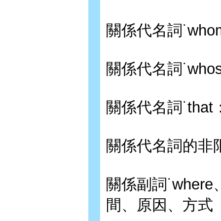
關係代名詞˙who
關係代名詞˙wh
關係代名詞˙th
關係代名詞的非
關係副詞˙where
間、原因、方式