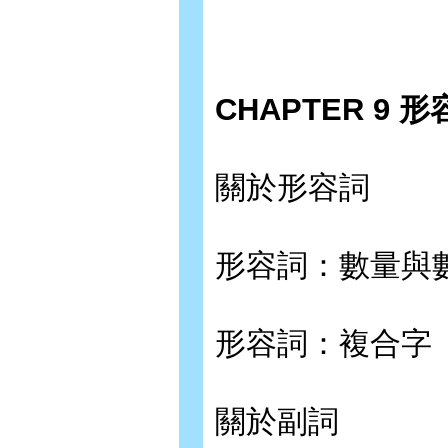
CHAPTER 9 
關於形容詞
形容詞：數量與
形容詞：複合字
關於副詞