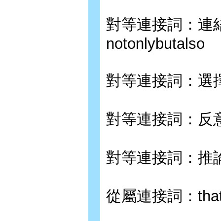
對等連接詞：連結－a
notonlybutalso
對等連接詞：選擇－o
對等連接詞：反意
對等連接詞：推論
從屬連接詞：that