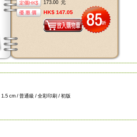
173.00 元
HK$ 147.05
x 1.5 cm / 普通級 / 全彩印刷 / 初版