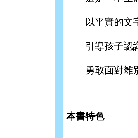
以平實的文字
引導孩子認識
勇敢面對離別
本書特色