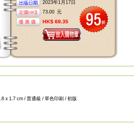
2023年1月17日
73.00 元
HK$ 69.35
8.8 x 1.7 cm / 普通級 / 單色印刷 / 初版