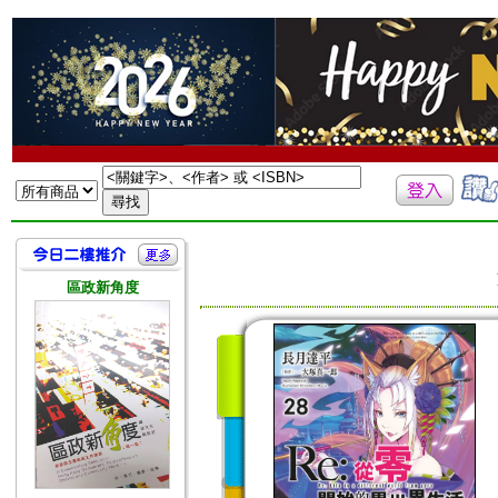
區政新角度