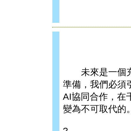
未來是一個充滿
準備，我們必須
AI協同合作，
變為不可取代的
?