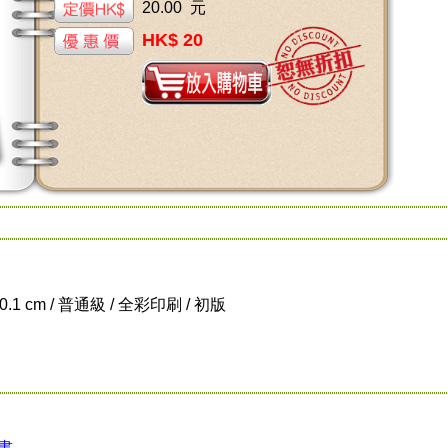
20.00 元
HK$ 20
x 0.1 cm / 普通級 / 全彩印刷 / 初版
書