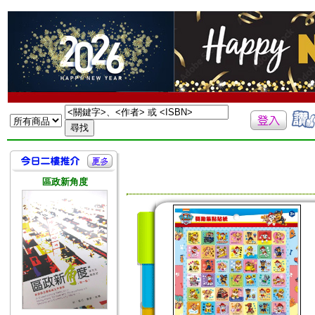
區政新角度