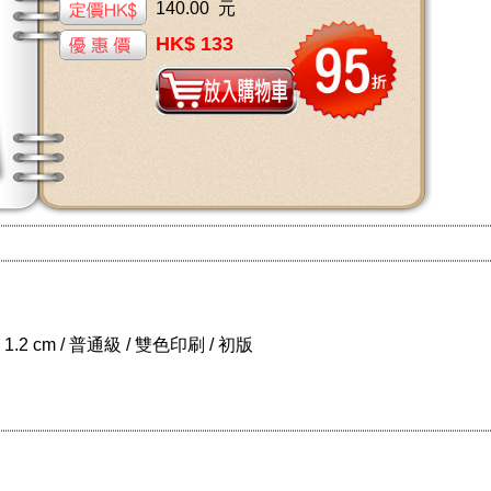
140.00 元
HK$ 133
x 1.2 cm / 普通級 / 雙色印刷 / 初版