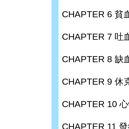
CHAPTER 6 貧
CHAPTER 7
CHAPTER 8 缺
CHAPTER 9 休
CHAPTER 10 
CHAPTER 11 