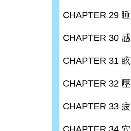
CHAPTER 29
CHAPTER 30
CHAPTER 31 
CHAPTER 32
CHAPTER 33 
CHAPTER 34