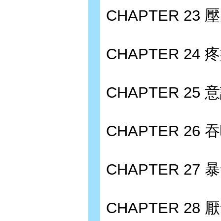
CHAPTER 23
CHAPTER 24 
CHAPTER 25
CHAPTER 26
CHAPTER 2
CHAPTER 28