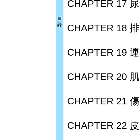
CHAPTER 17
目
錄
CHAPTER 18
CHAPTER 19
CHAPTER 20
CHAPTER 21 
CHAPTER 22