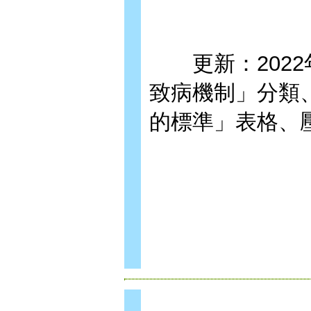
更新：2022
致病機制」分類
的標準」表格、