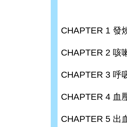
CHAPTER 1 發
CHAPTER 2 
CHAPTER 3 
CHAPTER 4 
CHAPTER 5 