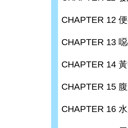
CHAPTER 12
CHAPTER 13
CHAPTER 14 
CHAPTER 15 
CHAPTER 16 