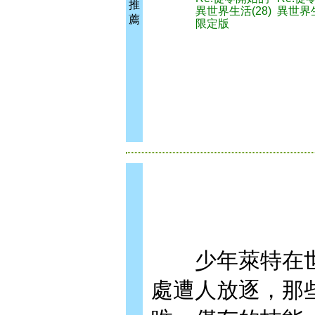
推
異世界生活(28)
異世界生
薦
限定版
少年萊特在世
處遭人放逐，那