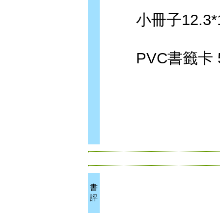
小冊子12.3*1
PVC書籤卡 5.9
書
評