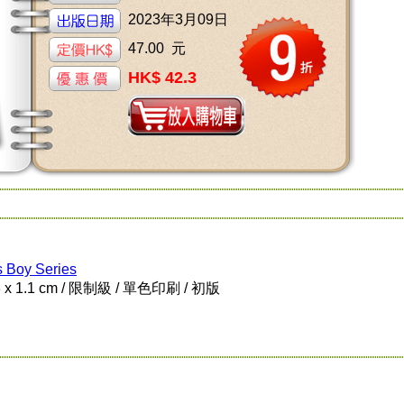
2023年3月09日
47.00 元
HK$ 42.3
 Boy Series
8 x 1.1 cm / 限制級 / 單色印刷 / 初版