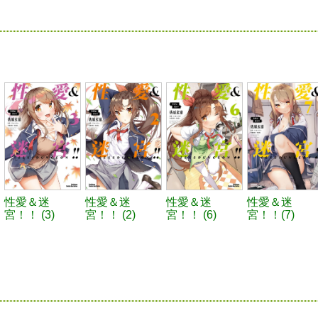
性愛＆迷
性愛＆迷
性愛＆迷
性愛＆迷
宮！！ (3)
宮！！ (2)
宮！！ (6)
宮！！(7)