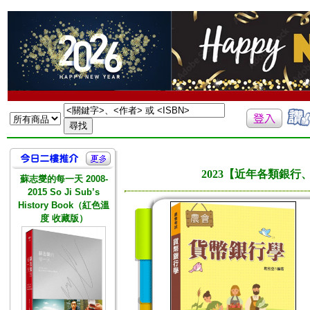
2023【近年各類銀
蘇志燮的每一天 2008-
2015 So Ji Sub’s
History Book（紅色溫
度 收藏版）