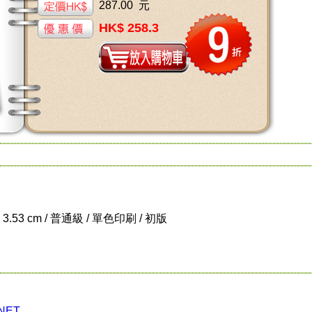
287.00 元
HK$ 258.3
x 3.53 cm / 普通級 / 單色印刷 / 初版
NET