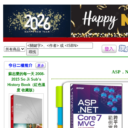
ASP．
蘇志燮的每一天 2008-
2015 So Ji Sub’s
History Book（紅色溫
度 收藏版）