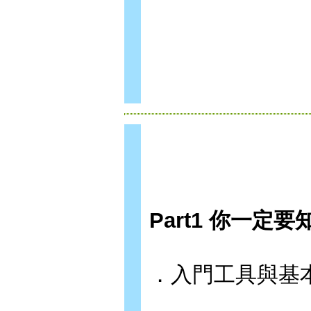
Part1 你一定
．入門工具與基