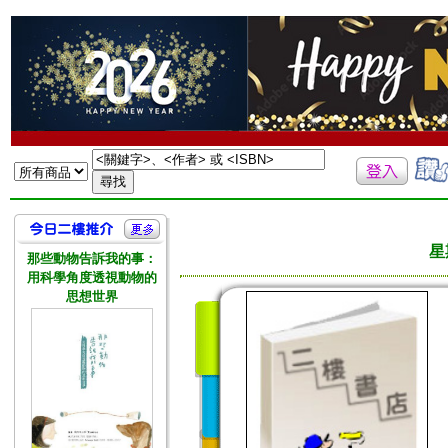
星
那些動物告訴我的事：
用科學角度透視動物的
思想世界