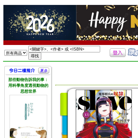
那些動物告訴我的事：
用科學角度透視動物的
思想世界