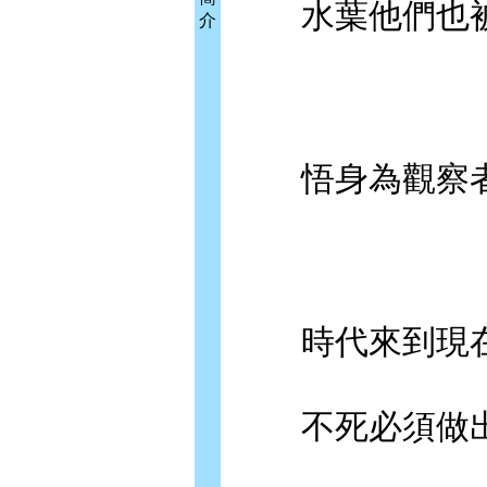
水葉他們也被
介
悟身為觀察者
時代來到現在
不死必須做出