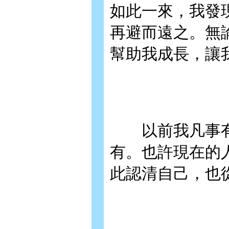
如此一來，我發
再避而遠之。無
幫助我成長，讓
以前我凡事有
有。也許現在的
此認清自己，也