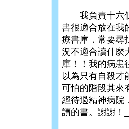
我負責十六個
書很適合放在我
療書庫，常要尋
況不適合讀什麼
庫！！我的病患
以為只有自殺才
可怕的階段其來
經待過精神病院
讀的書。謝謝！__La