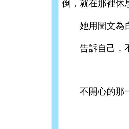
倒，就在那裡休
她用圖文為自
告訴自己，不
不開心的那一