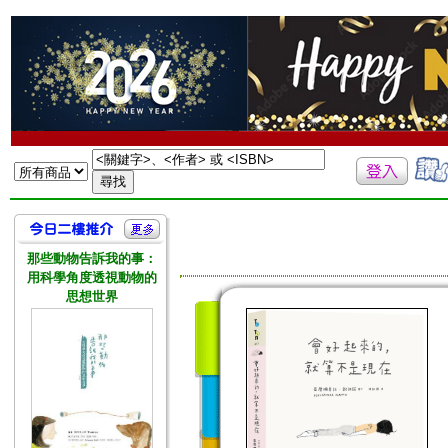
那些動物告訴我的事：
用科學角度透視動物的
思想世界