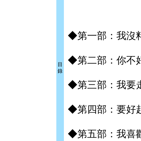
◆第一部：我沒
◆第二部：你不
目
錄
◆第三部：我要
◆第四部：要好
◆第五部：我喜