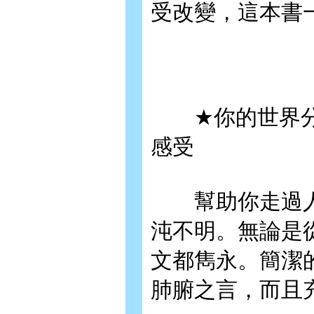
受改變，這本書一定
★你的世界分
感受
幫助你走過人
沌不明。無論是
文都雋永。簡潔
肺腑之言，而且充滿希