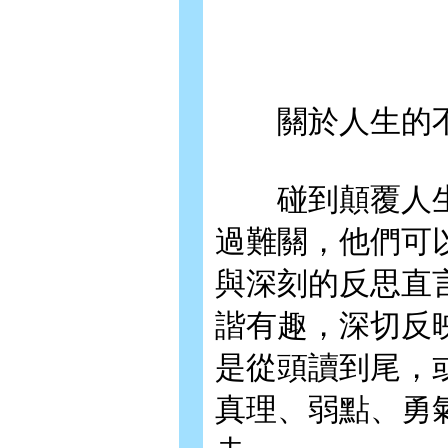
關於人生的不
碰到顛覆人生
過難關，他們可
與深刻的反思直
諧有趣，深切反
是從頭讀到尾，
真理、弱點、勇