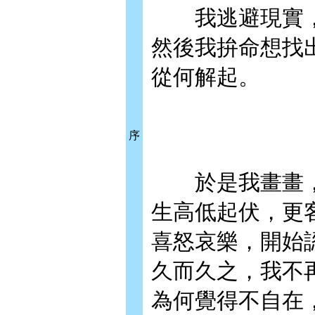
我逃避現實，
然後我拚命想找
從何解起。
序
於是我畫畫，
生高低起伏，更
喜怒哀樂，開始
久而久之，我不
為何覺得不自在