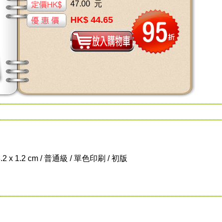
47.00 元
HK$ 44.65
8.2 x 1.2 cm / 普通級 / 單色印刷 / 初版