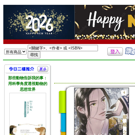
那些動物告訴我的事：
用科學角度透視動物的
思想世界