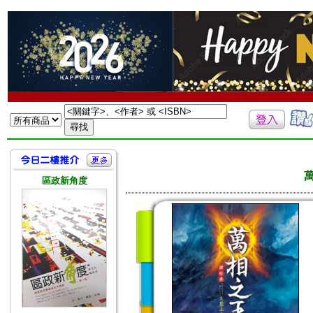
區政新角度