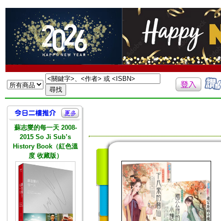
蘇志燮的每一天 2008-
2015 So Ji Sub’s
History Book（紅色溫
度 收藏版）