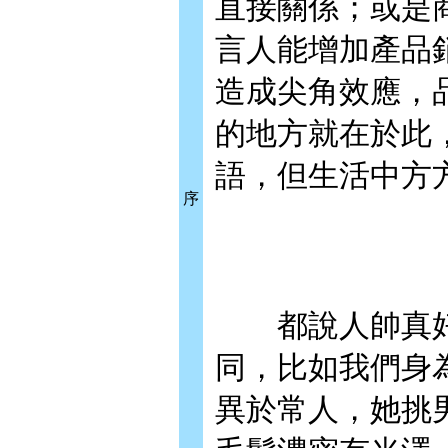
直接關係；或是
言人能增加產品
造成尖角效應，
的地方就在於此
語，但生活中方
序
都說人帥真好
同，比如我們身
異於常人，她挑