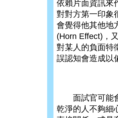
依賴片面資訊來
對對方第一印象
會覺得他其他地
(Horn Effect
對某人的負面特
誤認知會造成以
面試官可能會
乾淨的人不夠細