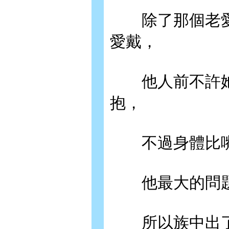
除了那個老愛
愛戴，
他人前不許她
抱，
不過身體比嘴
他最大的問題
所以族中出了