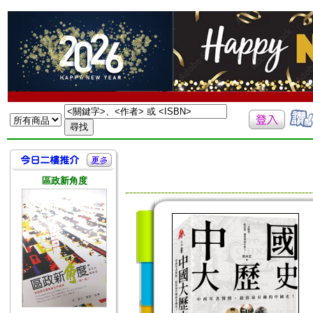
區政新角度