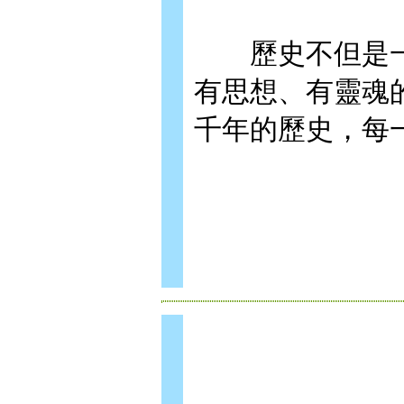
歷史不但是一
有思想、有靈魂
千年的歷史，每