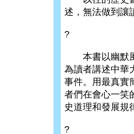
述，無法做到讓
?
本書以幽默風
為讀者講述中華
事件。用最真實
者們在會心一笑
史道理和發展規
?