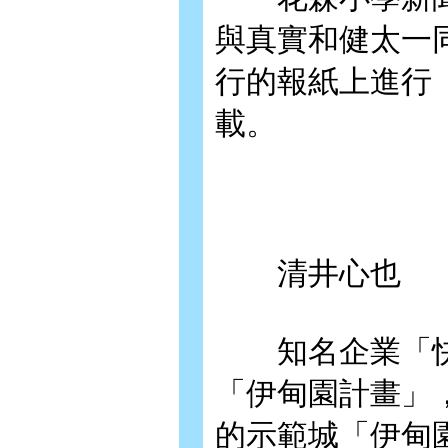
與真實和健太一
行的報紙上進行
載。
清井心也
知名企業「快
「伊甸園計畫」
的示範城「伊甸