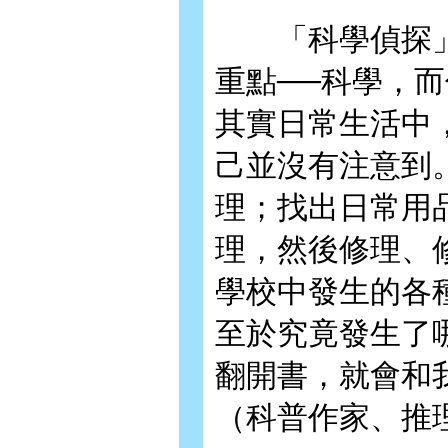
「科學偵探」
重點──科學，
其實日常生活中
己並沒有注意到
理；找出日常用
理，然後修理、
學校中發生的各
至於究竟發生了
翻開書，就會和
（科普作家、推