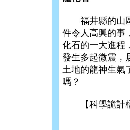
福井縣的山區
件令人高興的事
化石的一大進程
發生多起微震，
土地的龍神生氣
嗎？
【科學詭計檔