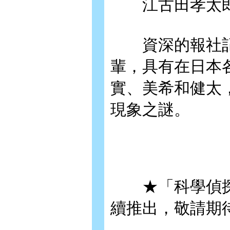
江古田孝太
資深的報社記
輩，具有在日本
實、美希和健太
現象之謎。
★「科學偵探
續推出，敬請期