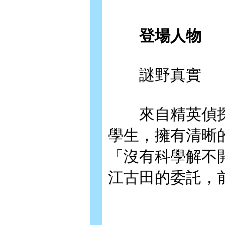
登場人物
謎野真實
來自精英偵探
學生，擁有清晰
「沒有科學解不
江古田的委託，