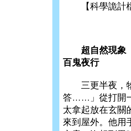
【科學詭計檔
超自然現象【上
百鬼夜行
三更半夜，物
答……」從打開
太拿起放在玄關
來到屋外。他用