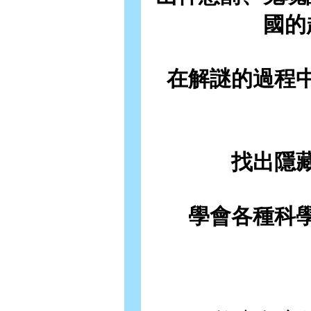
國的
在解謎的過程
找出隱
學會各種科