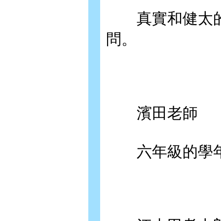
真實和健太的
問。
濱田老師
六年級的學年