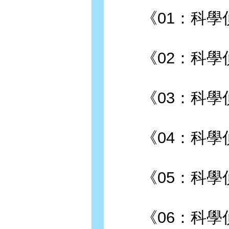
《01：科學偵
《02：科學偵
《03：科學偵
《04：科學偵探
《05：科學偵
《06：科學偵