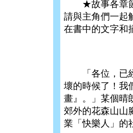
★故事各章節
請與主角們一起
在書中的文字和
「各位，已經
壞的時候了！我
畫』。」某個晴
郊外的花森山山
業「快樂人」的