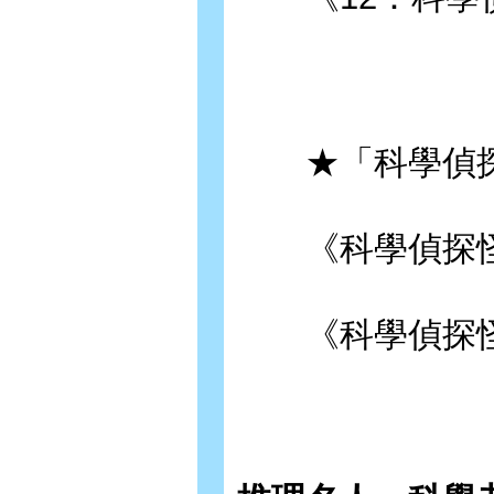
★「科學偵探
《科學偵探怪奇
《科學偵探怪奇