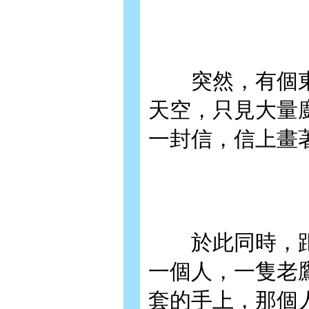
突然，有個東
天空，只見大量
一封信，信上畫
於此同時，距
一個人，一隻老
套的手上，那個