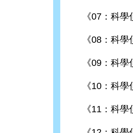
《07：科學偵
《08：科學偵探
《09：科學偵探
《10：科學偵
《11：科學偵
《12：科學偵