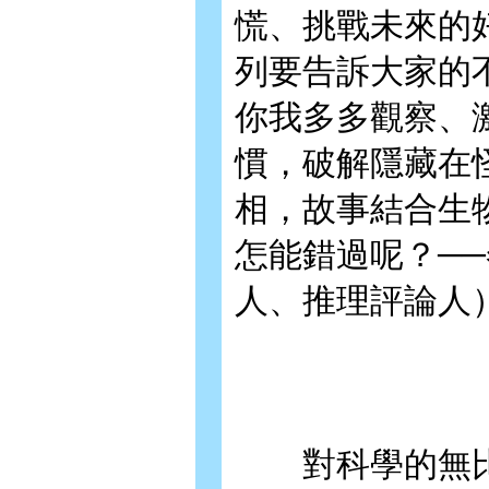
慌、挑戰未來的
列要告訴大家的
你我多多觀察、
慣，破解隱藏在
相，故事結合生
怎能錯過呢？─
人、推理評論人
對科學的無比