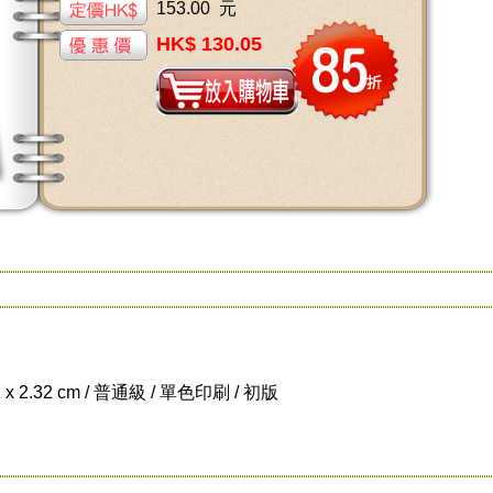
153.00 元
HK$ 130.05
1 x 2.32 cm / 普通級 / 單色印刷 / 初版