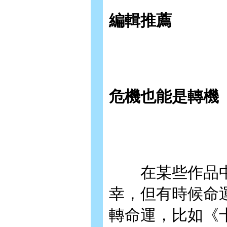
編輯推薦
危機也能是轉機
在某些作品中
幸，但有時候命
轉命運，比如《