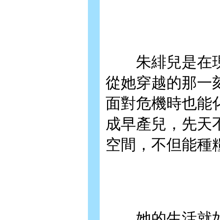
朱緋兒是在現
從她穿越的那一
面對危機時也能
成早產兒，先天
空間，不但能種
她的生活就如