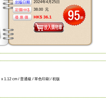
2024年4月25日
38.00 元
HK$ 36.1
7 x 1.12 cm / 普通級 / 單色印刷 / 初版