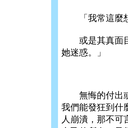
「我常這麼想
或是其真面目
她迷惑。」
無悔的付出或
我們能發狂到什
人崩潰，那不可