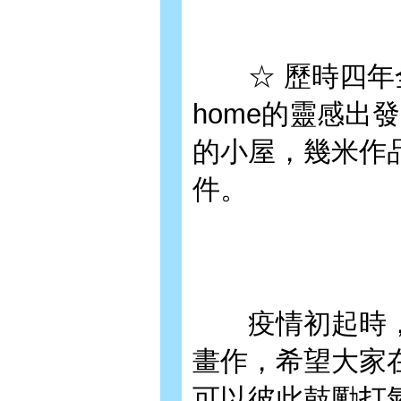
☆ 歷時四年全新
home的靈感出
的小屋，幾米作
件。
疫情初起時，
畫作，希望大家
可以彼此鼓勵打