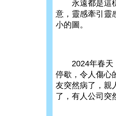
永遠都是這樣
意，靈感牽引靈
小的圖。
2024年春天
停歇，令人傷心
友突然病了，親
了，有人公司突