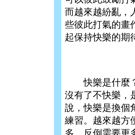
而越來越紛亂，
些彼此打氣的畫
起保持快樂的期
快樂是什麼？
沒有了不快樂，
說，快樂是換個
練習。越來越方
多，反倒需要更