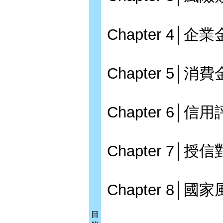
Chapter 4
Chapter 5
Chapter 6
Chapter 7
Chapter 8
目