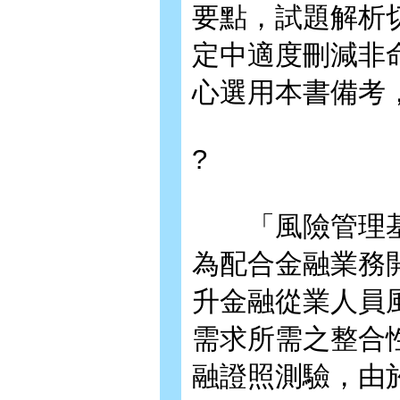
要點，試題解析
定中適度刪減非
心選用本書備考
?
「風險管理基
為配合金融業務
升金融從業人員
需求所需之整合
融證照測驗，由