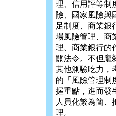
理、信用評等制
險、國家風險與
足制度、商業銀
場風險管理、商
理、商業銀行的
關法令。不但龐
其他測驗吃力，
的「風險管理制
握重點，進而發
人員化繁為簡、
理。