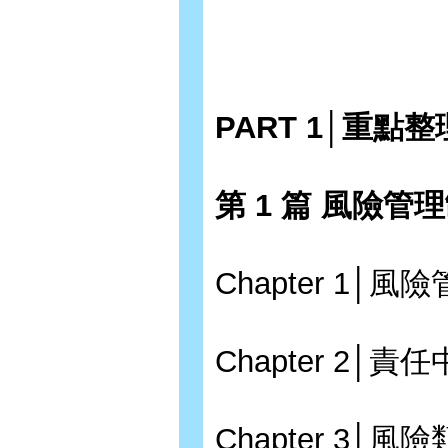
PART 1│重點整
第 1 篇 風險管
Chapter 1
Chapter 2
Chapter 3│