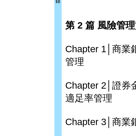
錄
第 2 篇 風險管
Chapter 1
管理
Chapter 2
適足率管理
Chapter 3