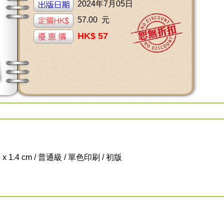
2024年7月05日
57.00 元
HK$ 57
7 x 1.4 cm / 普通級 / 單色印刷 / 初版