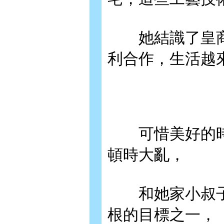
她結識了皇商
利合作，生活越
可惜美好的時
頓時大亂，
和她家小叔子
根的目標之一，