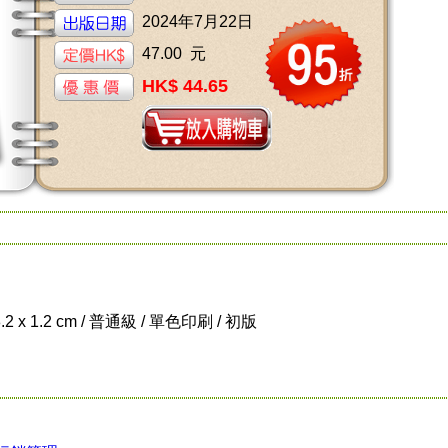
2024年7月22日
47.00 元
HK$ 44.65
8.2 x 1.2 cm / 普通級 / 單色印刷 / 初版