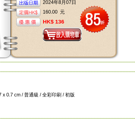
2024年8月07日
160.00 元
HK$ 136
.7 x 0.7 cm / 普通級 / 全彩印刷 / 初版