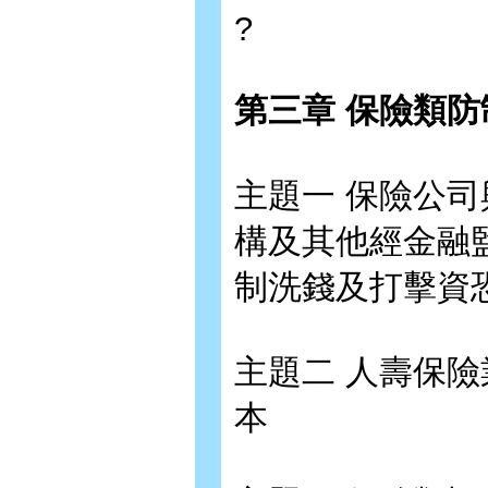
?
第三章 保險類
主題一 保險公
構及其他經金融
制洗錢及打擊資
主題二 人壽保
本