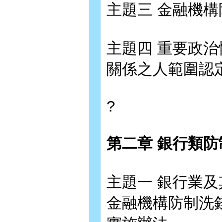
主題三 金融機
主題四 重要政
關係之人範圍認
?
第二章 銀行類
主題一 銀行業
金融機構防制洗