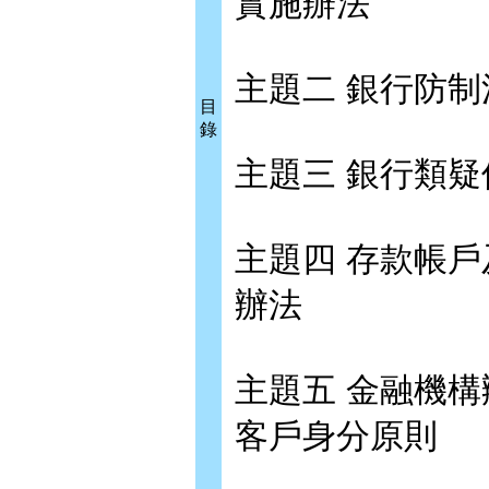
實施辦法
主題二 銀行防
目
錄
主題三 銀行類
主題四 存款帳
辦法
主題五 金融機
客戶身分原則