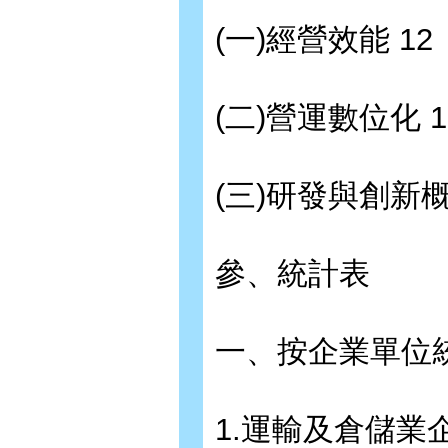
(一)經營效能 12
(二)營運數位化 1
(三)研發與創新概
參、統計表
一、按企業單位
1.運輸及倉儲業