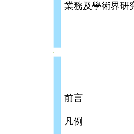
業務及學術界研
前言
凡例