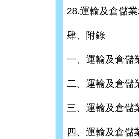
28.運輸及倉儲
肆、附錄
一、運輸及倉儲業普
二、運輸及倉儲業
三、運輸及倉儲業
四、運輸及倉儲