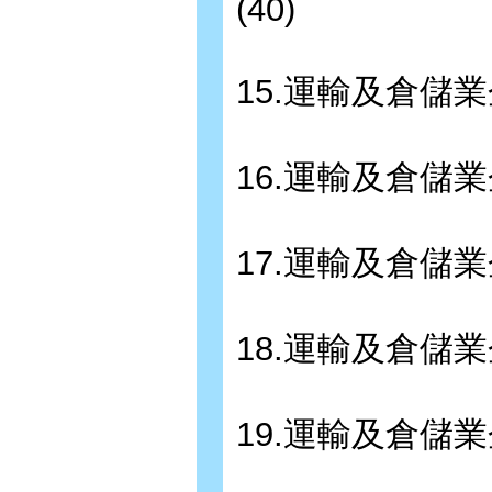
(40)
15.運輸及倉儲
16.運輸及倉儲
17.運輸及倉儲
18.運輸及倉儲
19.運輸及倉儲