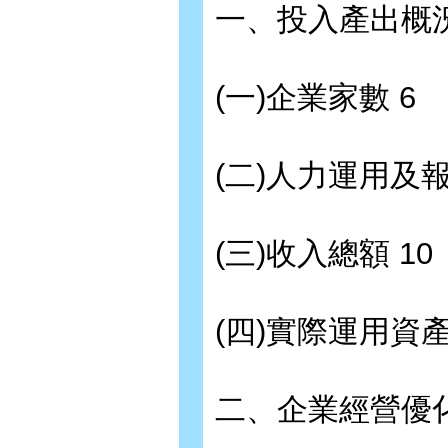
一、投入產出概況
(一)企業家數 6
(二)人力運用及報
(三)收入總額 10
(四)實際運用資產
二、企業經營優化