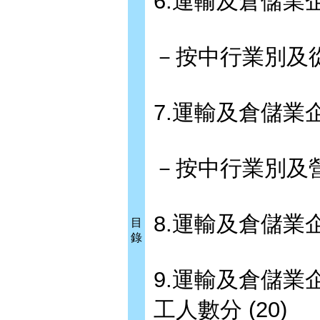
6.運輸及倉儲
－按中行業別及從
7.運輸及倉儲
－按中行業別及營業
8.運輸及倉儲業
目
錄
9.運輸及倉儲
工人數分 (20)