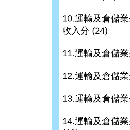
10.運輸及倉
收入分 (24)
11.運輸及倉儲
12.運輸及倉儲
13.運輸及倉儲
14.運輸及倉