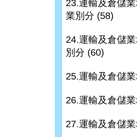
23.運輸及倉
業別分 (58)
24.運輸及倉
別分 (60)
25.運輸及倉儲
26.運輸及倉儲
27.運輸及倉儲