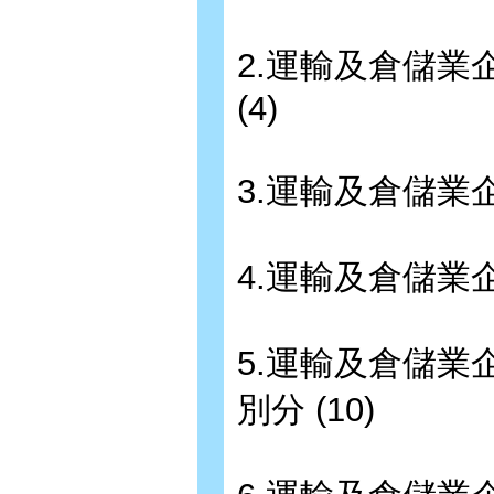
2.運輸及倉儲
(4)
3.運輸及倉儲業
4.運輸及倉儲業
5.運輸及倉儲
別分 (10)