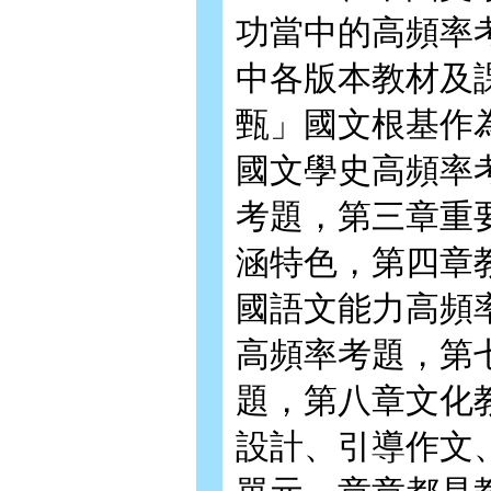
功當中的高頻率
中各版本教材及
甄」國文根基作
國文學史高頻率
考題，第三章重
涵特色，第四章
國語文能力高頻
高頻率考題，第
題，第八章文化
設計、引導作文