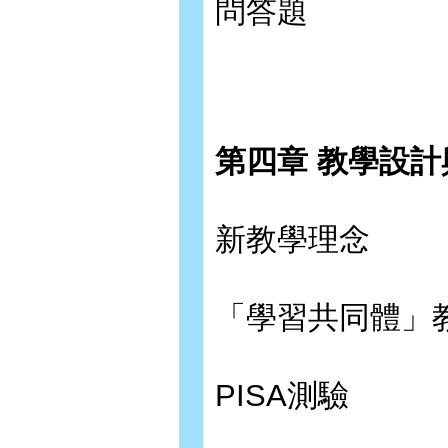
問答題
第四章 教學設
新教學理念
「學習共同體」
PISA測驗