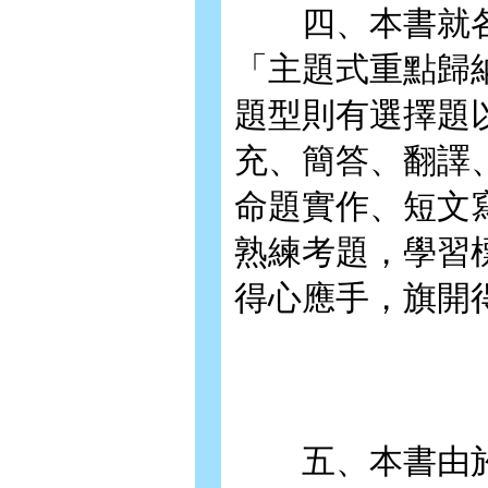
四、本書就各
「主題式重點歸
題型則有選擇題
充、簡答、翻譯
命題實作、短文
熟練考題，學習
得心應手，旗開
五、本書由於