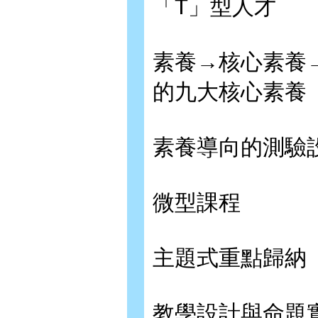
「T」型人才
素養→核心素養
的九大核心素養
素養導向的測驗
微型課程
主題式重點歸納
教學設計與命題