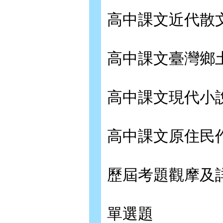
高中課文近代散
高中課文臺灣鄉
高中課文現代小
高中課文原住民
歷屆考題觀摩及
單選題