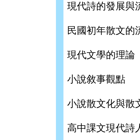
現代詩的發展與
民國初年散文的
現代文學的理論
小說敘事觀點
小說散文化與散
高中課文現代詩