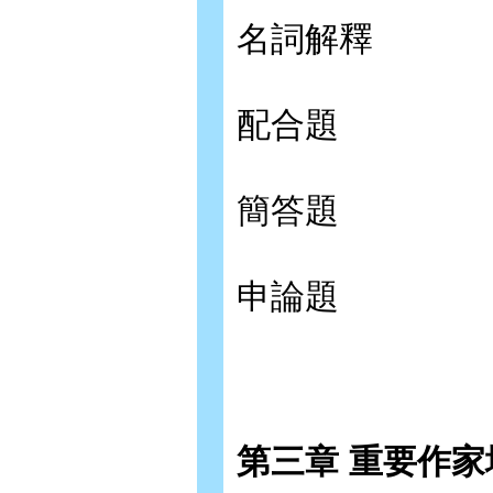
名詞解釋
配合題
簡答題
申論題
第三章 重要作