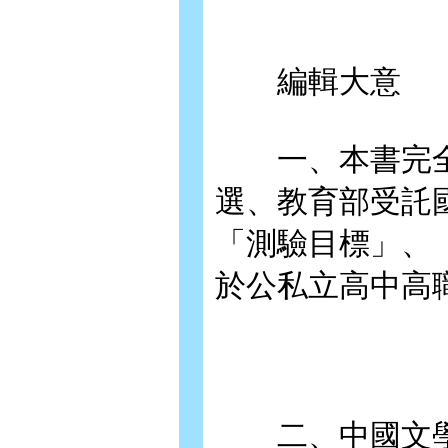
編輯大意
一、本書完全
選、教育部受託
「測驗目標」、
於公私立高中高
二、中國文學