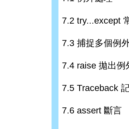
7.2 try...exc
7.3 捕捉多個例
7.4 raise 拋出
7.5 Tracebac
7.6 assert 斷言