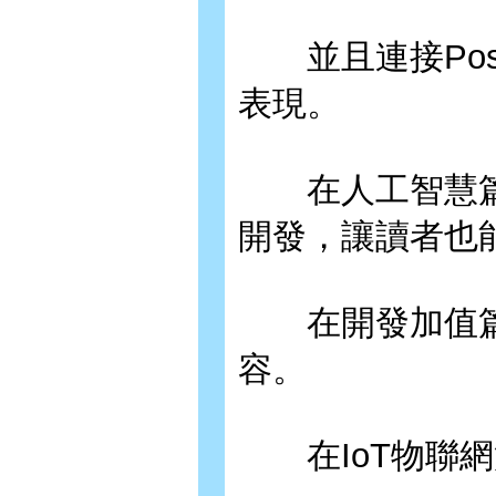
並且連接Post
表現。
在人工智慧篇中，
開發，讓讀者也
在開發加值篇中，
容。
在IoT物聯網