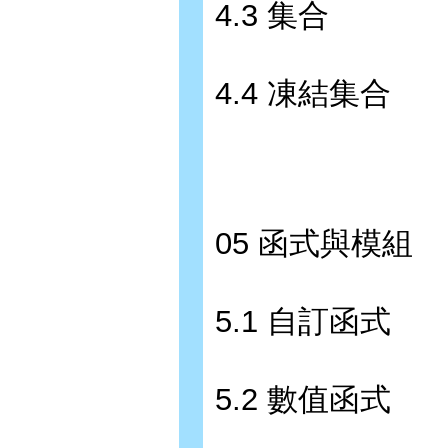
4.3 集合
4.4 凍結集合
05 函式與模組
5.1 自訂函式
5.2 數值函式