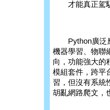
才能真正駕馭Py
Python廣
機器學習、物聯
向，功能強大的
模組套件，跨平
習，但沒有系統
胡亂網路爬文，