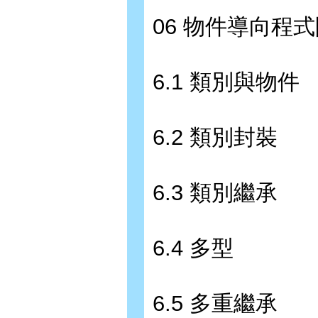
06 物件導向程
6.1 類別與物件
6.2 類別封裝
6.3 類別繼承
6.4 多型
6.5 多重繼承