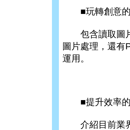
■玩轉創意的
包含讀取圖片
圖片處理，還有P
運用。
■提升效率的
介紹目前業界最熱