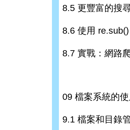
8.5 更豐富的搜
8.6 使用 re.su
8.7 實戰：網
09 檔案系統的
9.1 檔案和目錄