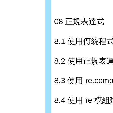
08 正規表達式
8.1 使用傳統
8.2 使用正規表
8.3 使用 re.c
8.4 使用 re