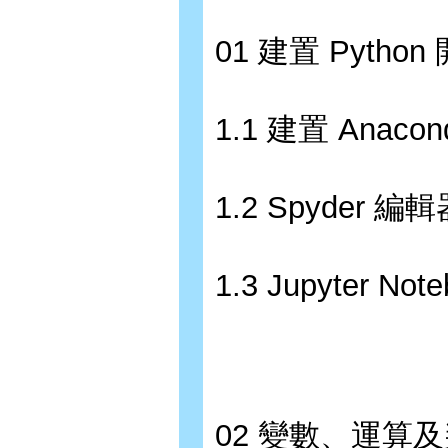
01 建置 Pytho
1.1 建置 Anac
1.2 Spyder 編
1.3 Jupyter No
02 變數、運算