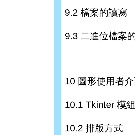
9.2 檔案的讀寫
9.3 二進位檔案
10 圖形使用者
10.1 Tkinte
10.2 排版方式