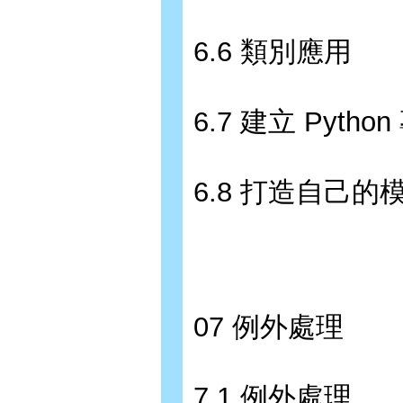
6.6 類別應用
6.7 建立 Pytho
6.8 打造自己的
07 例外處理
7.1 例外處理