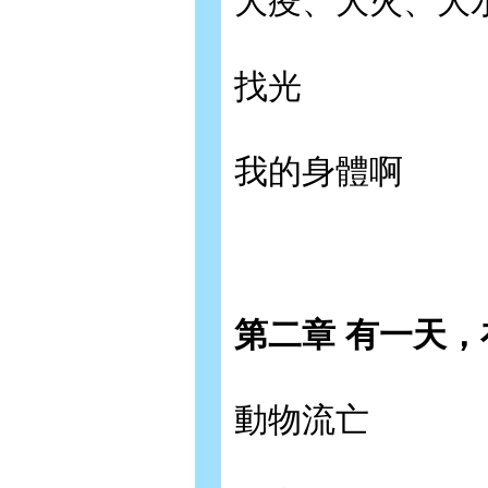
大疫、大火、大
找光
我的身體啊
第二章 有一天
動物流亡