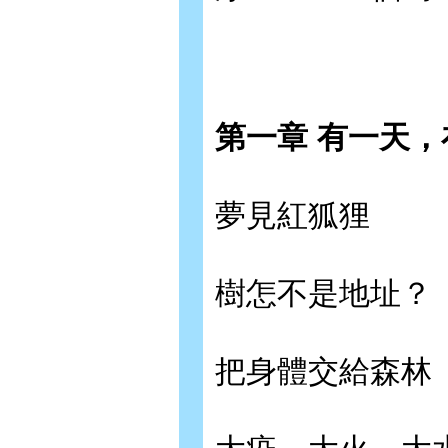
第一章 有一天
夢見紅狐狸
樹怎不是地址？
把身體交給森林