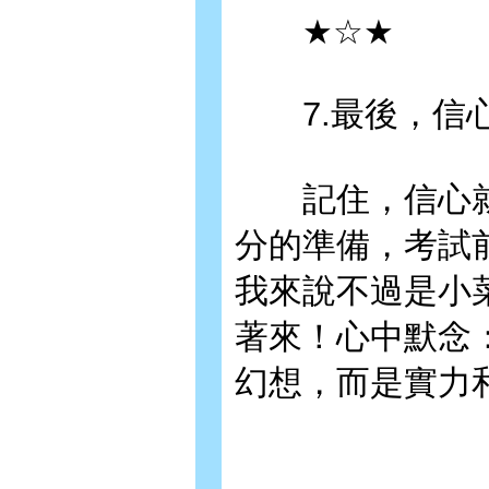
★☆★
7.最後，信
記住，信心就
分的準備，考試
我來說不過是小
著來！心中默念
幻想，而是實力