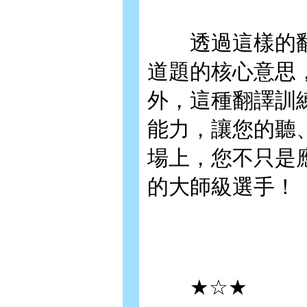
透過這樣的翻
道題的核心意思
外，這種翻譯訓
能力，讓您的聽
場上，您不只是
的大師級選手！
★☆★