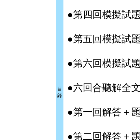
●第四回模擬試
●第五回模擬試
●第六回模擬試
●六回合聽解全
目
錄
●第一回解答＋
●第二回解答＋