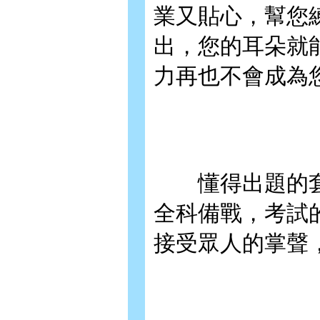
業又貼心，幫您
出，您的耳朵就
力再也不會成為
懂得出題的套
全科備戰，考試
接受眾人的掌聲