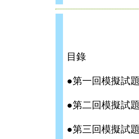
目錄
●第一回模擬試
●第二回模擬試
●第三回模擬試