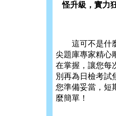
怪升級，實力
這可不是什麼
尖題庫專家精心
在掌握，讓您每
別再為日檢考試
您準備妥當，短
麼簡單！