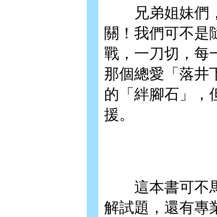
兄弟姐妹們，
關！我們可不是
戰，一刀切，每
那個總愛「落井
的「絆腳石」，
援。
這本書可不馬虎
解試題，還有專