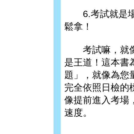
6.考試就是場
鬆拿！
考試嘛，就像
是王道！這本書
題」，就像為您
完全依照日檢的
像提前進入考場
速度。