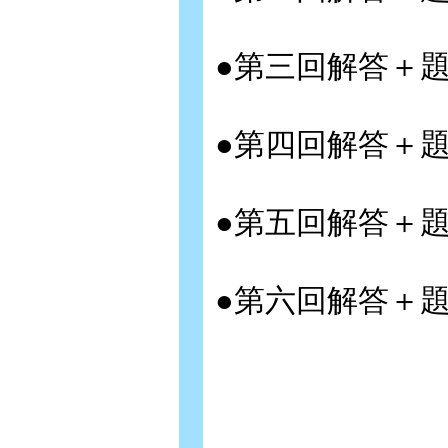
●第三回解答＋
●第四回解答＋
●第五回解答＋
●第六回解答＋