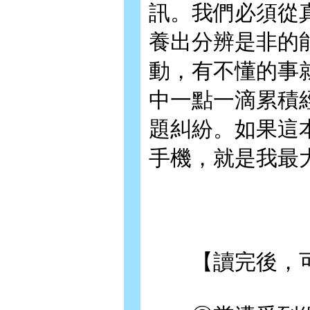
訊。我們必須從
養出分辨是非的
動，有不懂的事
中一點一滴累積
題糾紛。如果這
手機，就是我最
【讀完後，可