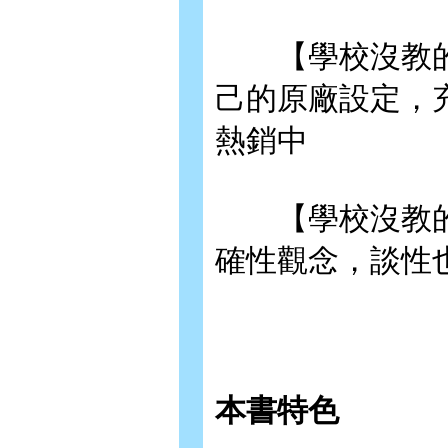
【學校沒教的
己的原廠設定，
熱銷中
【學校沒教的
確性觀念，談性
本書特色