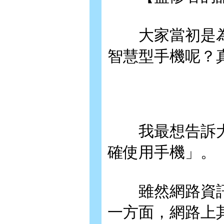
大家當初是為
智慧型手機呢？
我最想告訴大
確使用手機」。
雖然網路資訊
一方面，網路上