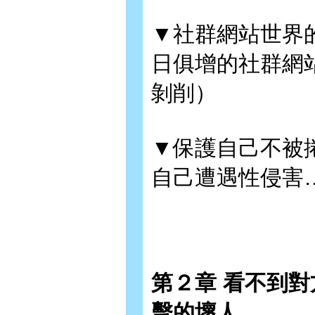
▼社群網站世界
日俱增的社群網
剝削）
▼保護自己不被
自己遭遇性侵害
第２章 看不到
擊的壞人