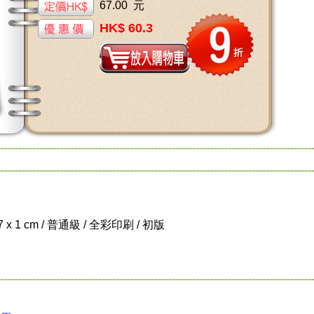
67.00 元
HK$ 60.3
.7 x 1 cm / 普通級 / 全彩印刷 / 初版